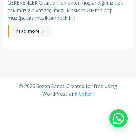
GEREKENLER Gitar, dinlemekten hoşlandığımız pek
çok müziğin vazgeçilmezi, klasik müzikten pop
müziğe, caz müzikten rock […]
read more
© 2026 Sezen Sanat. Created for free using
WordPress and
Colibri