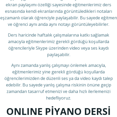
ekran paylaşımı özelliği sayesinde eğitmenlerimiz ders
esnasında kendi ekranlarında görüntüledikleri notaları
eşzamanlı olarak öğrenciyle paylaşabilir. Bu sayede eğitmen
ve öğrenci aynı anda aynı notayı görüntüleyebilirler.
Ders haricinde haftalık çalışmalarına katkı sağlamak
amacıyla eğitmenlerimiz gerekli gördüğü koşullarda
öğrencileriyle Skype üzerinden video veya ses kaydı
paylaşabilir.
Aynı zamanda yanlış çalışmayı önlemek amacıyla,
eğitmenlerimiz yine gerekli gördüğü koşullarda
öğrencilerimizden de düzenli ses ya da video kaydı talep
edebilir. Bu sayede yanlış çalışma riskinin önüne geçip
zamandan tasarruf etmenizi ve daha hızlı ilerlemenizi
hedefliyoruz.
ONLINE PİYANO DERSİ