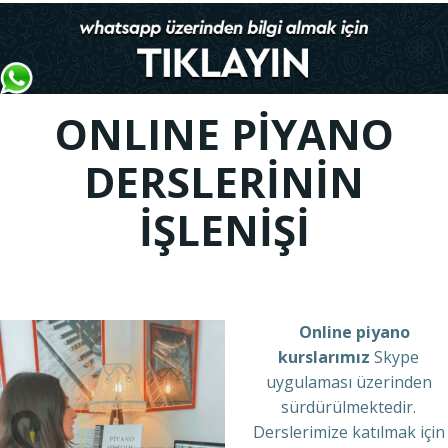
ONLINE PİYANO
DERSLERİNİN
İŞLENİŞİ
Online piyano
kurslarımız
Skype
uygulaması üzerinden
sürdürülmektedir.
Derslerimize katılmak için