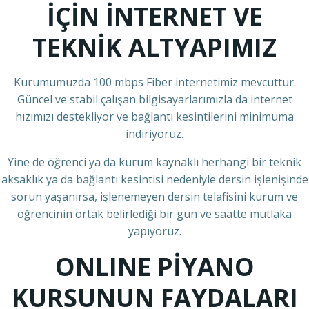
İÇİN İNTERNET VE
TEKNİK ALTYAPIMIZ
Kurumumuzda 100 mbps Fiber internetimiz mevcuttur.
Güncel ve stabil çalışan bilgisayarlarımızla da internet
hızımızı destekliyor ve bağlantı kesintilerini minimuma
indiriyoruz.
Yine de öğrenci ya da kurum kaynaklı herhangi bir teknik
aksaklık ya da bağlantı kesintisi nedeniyle dersin işlenişinde
sorun yaşanırsa, işlenemeyen dersin telafisini kurum ve
öğrencinin ortak belirlediği bir gün ve saatte mutlaka
yapıyoruz.
ONLINE PİYANO
KURSUNUN FAYDALARI