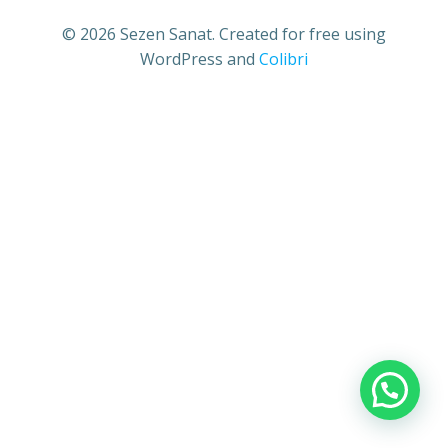
© 2026 Sezen Sanat. Created for free using
WordPress and
Colibri